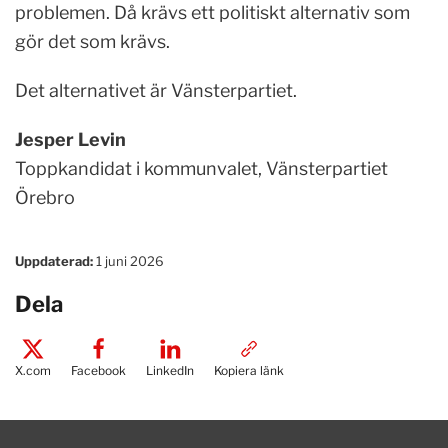
problemen. Då krävs ett politiskt alternativ som
gör det som krävs.
Det alternativet är Vänsterpartiet.
Jesper Levin
Toppkandidat i kommunvalet, Vänsterpartiet
Örebro
Uppdaterad:
1 juni 2026
Dela
X.com
Facebook
LinkedIn
Kopiera länk