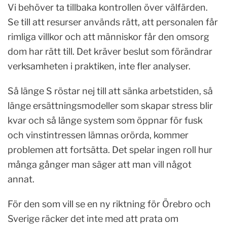
Vi behöver ta tillbaka kontrollen över välfärden.
Se till att resurser används rätt, att personalen får
rimliga villkor och att människor får den omsorg
dom har rätt till. Det kräver beslut som förändrar
verksamheten i praktiken, inte fler analyser.
Så länge S röstar nej till att sänka arbetstiden, så
länge ersättningsmodeller som skapar stress blir
kvar och så länge system som öppnar för fusk
och vinstintressen lämnas orörda, kommer
problemen att fortsätta. Det spelar ingen roll hur
många gånger man säger att man vill något
annat.
För den som vill se en ny riktning för Örebro och
Sverige räcker det inte med att prata om