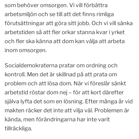
som behöver omsorgen. Vi vill förbättra
arbetsmiljön och se till att det finns rimliga
förutsättningar att göra sitt jobb. Och vi vill sänka
arbetstiden så att fler orkar stanna kvar i yrket
och fler ska känna att dom kan välja att arbeta
inom omsorgen.
Socialdemokraterna pratar om ordning och
kontroll. Men det är skillnad på att prata om
problem och att lösa dom. När vi föreslår sänkt
arbetstid röstar dom nej – för att kort därefter
själva lyfta det som en lösning. Efter många år vid
makten räcker det inte att vilja väl. Problemen är
kända, men förändringarna har inte varit
tillräckliga.