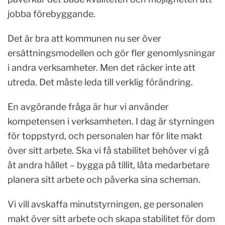
jobba förebyggande.
Det är bra att kommunen nu ser över
ersättningsmodellen och gör fler genomlysningar
i andra verksamheter. Men det räcker inte att
utreda. Det måste leda till verklig förändring.
En avgörande fråga är hur vi använder
kompetensen i verksamheten. I dag är styrningen
för toppstyrd, och personalen har för lite makt
över sitt arbete. Ska vi få stabilitet behöver vi gå
åt andra hållet – bygga på tillit, låta medarbetare
planera sitt arbete och påverka sina scheman.
Vi vill avskaffa minutstyrningen, ge personalen
makt över sitt arbete och skapa stabilitet för dom