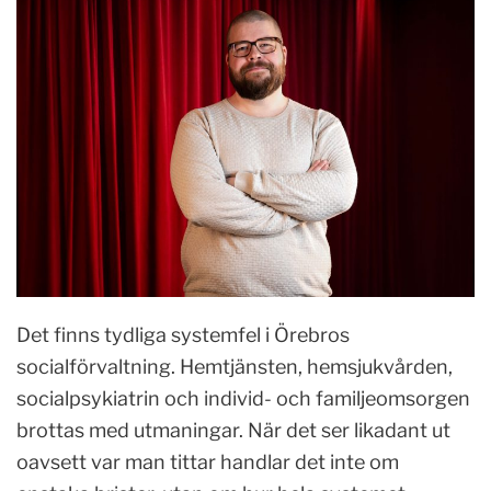
Det finns tydliga systemfel i Örebros
socialförvaltning. Hemtjänsten, hemsjukvården,
socialpsykiatrin och individ- och familjeomsorgen
brottas med utmaningar. När det ser likadant ut
oavsett var man tittar handlar det inte om